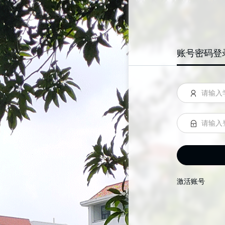
账号密码登
激活账号